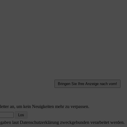
etter an, um kein Neuigkeiten mehr zu verpassen.
Angaben laut Datenschutzerklärung zweckgebunden verarbeitet werden.