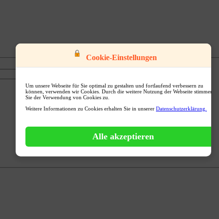
Cookie-Einstellungen
Um unsere Webseite für Sie optimal zu gestalten und fortlaufend verbessern zu
können, verwenden wir Cookies. Durch die weitere Nutzung der Webseite stimmen
Sie der Verwendung von Cookies zu.
Weitere Informationen zu Cookies erhalten Sie in unserer
Datenschutzerklärung.
Alle akzeptieren