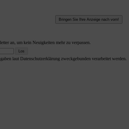
etter an, um kein Neuigkeiten mehr zu verpassen.
Angaben laut Datenschutzerklärung zweckgebunden verarbeitet werden.