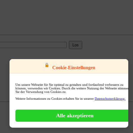
Cookie-Einstellungen
Um unsere Webseite für Sie optimal zu gestalten und fortlaufend verbessern zu
können, verwenden wir Cookies. Durch die weitere Nutzung der Webseite stimmen
Sie der Verwendung von Cookies zu.
Weitere Informationen zu Cookies erhalten Sie in unserer
Datenschutzerklärung.
Alle akzeptieren